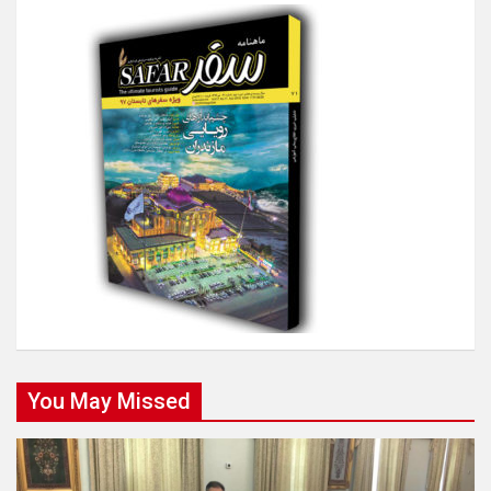
You May Missed