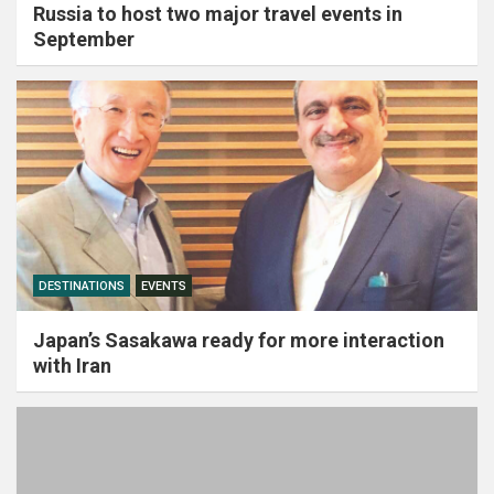
Russia to host two major travel events in
September
DESTINATIONS
EVENTS
Japan’s Sasakawa ready for more interaction
with Iran