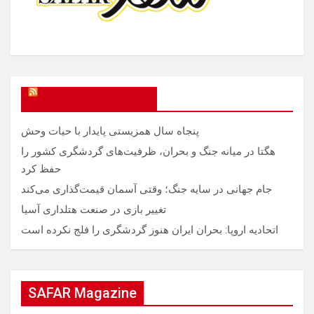
SAFAR Magazine
پنجاه سال همزیستی پایدار با حیات وحش
هگتا در میانه جنگ و بحران، ظرفیت‌های گردشگری کشور را
حفظ کرد
جام جهانی در سایه جنگ؛ وقتی آسمان قیمت‌گذاری می‌کند
تغییر بازی در صنعت هتلداری آسیا
اتحادیه اروپا: بحران ایران هنوز گردشگری را فلج نکرده است
SAFAR Magazine