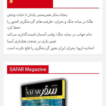
SAFAR Magazine
پنجاه سال همزیستی پایدار با حیات وحش
هگتا در میانه جنگ و بحران، ظرفیت‌های گردشگری کشور را
حفظ کرد
جام جهانی در سایه جنگ؛ وقتی آسمان قیمت‌گذاری می‌کند
تغییر بازی در صنعت هتلداری آسیا
اتحادیه اروپا: بحران ایران هنوز گردشگری را فلج نکرده است
SAFAR Magazine