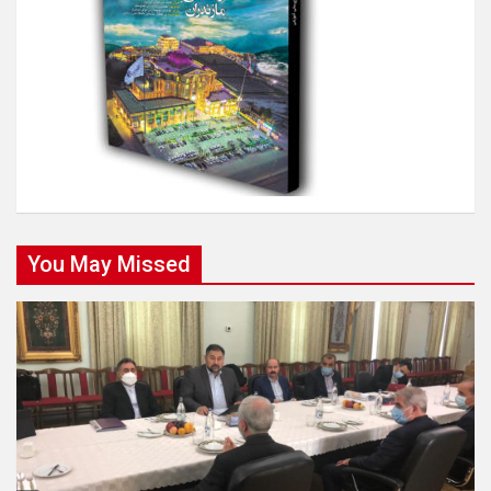
You May Missed