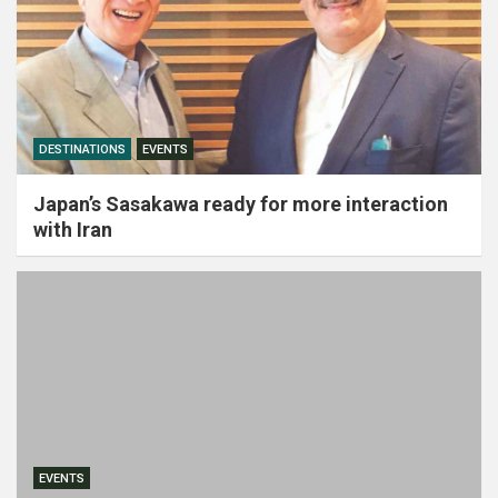
DESTINATIONS
EVENTS
Japan’s Sasakawa ready for more interaction
with Iran
EVENTS